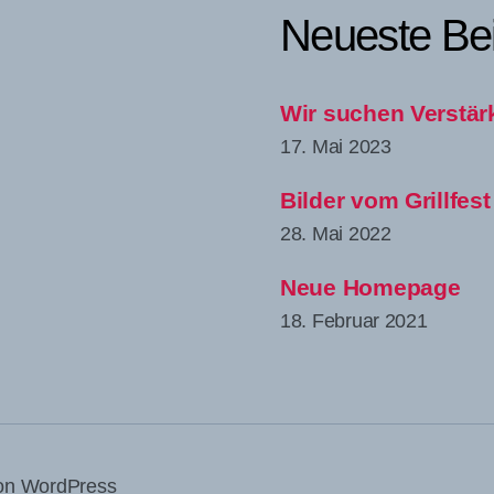
Neueste Bei
Wir suchen Verstä
17. Mai 2023
Bilder vom Grillfes
28. Mai 2022
Neue Homepage
18. Februar 2021
von WordPress