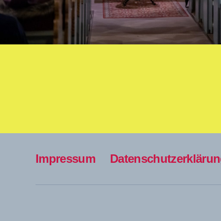
Impressum
Datenschutzerkläru