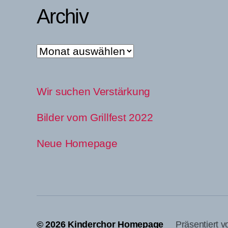
Archiv
Archiv
Wir suchen Verstärkung
Bilder vom Grillfest 2022
Neue Homepage
© 2026
Kinderchor Homepage
Präsentiert 