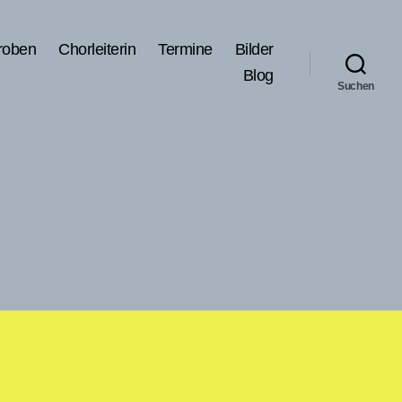
roben
Chorleiterin
Termine
Bilder
Blog
Suchen